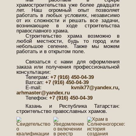
храмостроительства уже более двадцати
лет. Наш огромный опыт позволяет
работать в любых условиях, независимо
от их сложности и решать все задачи,
возникающие в ходе строительства
православного храма.
Строительство храма возможно в
любой местности, будь то город или
небольшое селение. Также мы можем
работать и в открытом поле.
Связаться с нами для оформления
заказа или получения профессиональной
консультации:
Телеграм:
+7 (916) 450-04-39
Ватсап:
+7 (916) 450-04-39
Е-mail:
kvnik77@yandex.ru
,
arhmaster@yandex.ru
Телефон:
+7 (916) 450-04-39
Казань и Республика Татарстан:
строительство православных храмов.